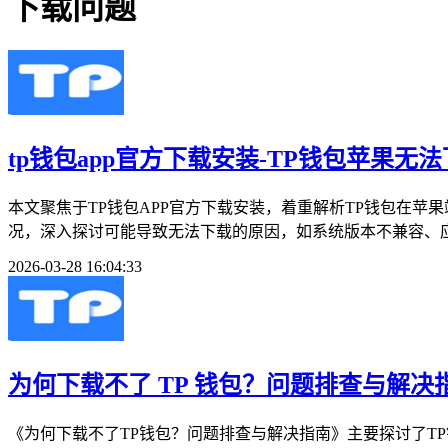
下载问题
tp钱包app官方下载安装-TP钱包苹果无
本文聚焦于TP钱包APP官方下载安装，着重解析TP钱包在
况，深入探讨可能导致无法下载的原因，如系统版本不兼容、应
2026-03-28 16:04:33
为何下载不了 TP 钱包？问题排查与解决
《为何下载不了TP钱包？问题排查与解决指南》主要探讨了T