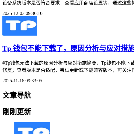
设备系统版本是否符合要求，查看应用商店设置等，通过这些排
2025-12-03 09:36:10
Tp 钱包不能下载了，原因分析与应对措
#Tp钱包无法下载的原因分析与应对措施摘要，Tp钱包不能
修复；查看版本是否适配，尝试更新或下载兼容版本，可关注官
2025-11-16 09:33:05
文章导航
刚刚更新