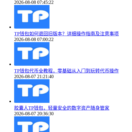
2026-08-08 07:45:22
TP钱包如何退回旧版本？详细操作指南及注意事项
2026-08-08 07:00:22
TP钱包代币全教程，零基础从入门到玩转代币操作
2026-08-07 21:21:40
胶囊人TP钱包，轻量安全的数字资产随身管家
2026-08-07 20:36:30