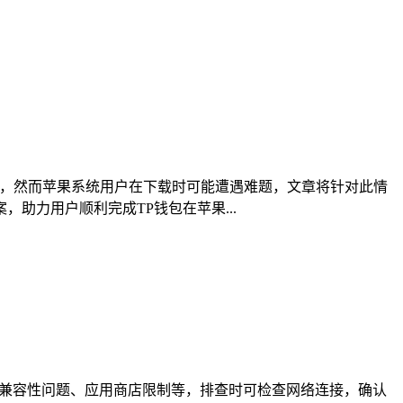
广泛，然而苹果系统用户在下载时可能遭遇难题，文章将针对此情
助力用户顺利完成TP钱包在苹果...
备兼容性问题、应用商店限制等，排查时可检查网络连接，确认