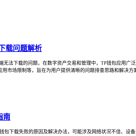
法下载问题解析
苹果端无法下载的问题，在数字资产交易和管理中，TP钱包应用
用市场限制等，旨在为用户提供清晰的问题排查思路和解决方案，
指南
P钱包下载失败的原因及解决办法，可能涉及网络状况不佳、设