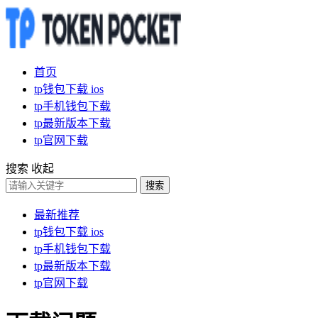
首页
tp钱包下载 ios
tp手机钱包下载
tp最新版本下载
tp官网下载
搜索
收起
搜索
最新推荐
tp钱包下载 ios
tp手机钱包下载
tp最新版本下载
tp官网下载