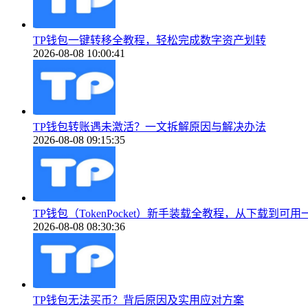
TP钱包一键转移全教程，轻松完成数字资产划转
2026-08-08 10:00:41
TP钱包转账遇未激活？一文拆解原因与解决办法
2026-08-08 09:15:35
TP钱包（TokenPocket）新手装载全教程，从下载到可
2026-08-08 08:30:36
TP钱包无法买币？背后原因及实用应对方案