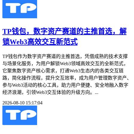
TP钱包，数字资产赛道的主推首选，解
锁Web3高效交互新范式
TP钱包作为数字资产赛道的主推首选，凭借成熟的技术支撑
与场景化服务，为用户解锁Web3领域高效交互的全新范式，
它聚焦数字资产核心需求，打通Web3生态内的各类交互链
路，简化操作流程，提升交互效率，成为用户管理数字资产、
参与Web3活动的核心工具，助力用户便捷、安全地融入数字
经济浪潮，引领Web3交互体验的升级方向。...
2026-08-10 15:17:04