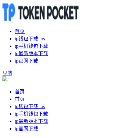
首页
tp钱包下载 ios
tp手机钱包下载
tp最新版本下载
tp官网下载
导航
首页
首页
tp钱包下载 ios
tp手机钱包下载
tp最新版本下载
tp官网下载