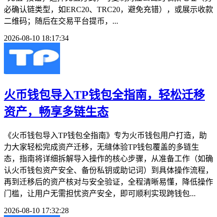
必确认链类型，如ERC20、TRC20，避免充错），或展示收款
二维码；随后在交易平台提币，...
2026-08-10 18:17:34
火币钱包导入TP钱包全指南，轻松迁移
资产，畅享多链生态
《火币钱包导入TP钱包全指南》专为火币钱包用户打造，助
力大家轻松完成资产迁移，无缝体验TP钱包覆盖的多链生
态，指南将详细拆解导入操作的核心步骤，从准备工作（如确
认火币钱包资产安全、备份私钥或助记词）到具体操作流程，
再到迁移后的资产核对与安全验证，全程清晰易懂，降低操作
门槛，让用户无需担忧资产安全，即可顺利实现跨钱包...
2026-08-10 17:32:28