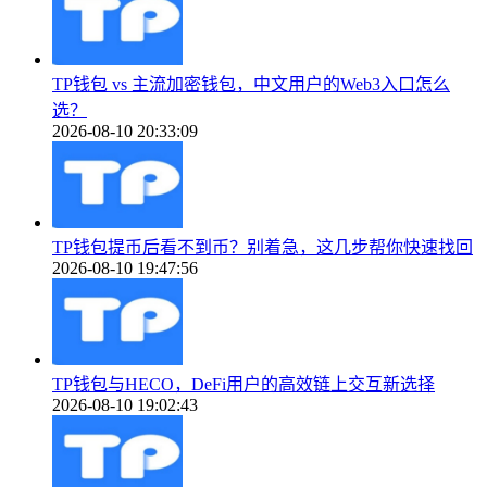
TP钱包 vs 主流加密钱包，中文用户的Web3入口怎么
选？
2026-08-10 20:33:09
TP钱包提币后看不到币？别着急，这几步帮你快速找回
2026-08-10 19:47:56
TP钱包与HECO，DeFi用户的高效链上交互新选择
2026-08-10 19:02:43