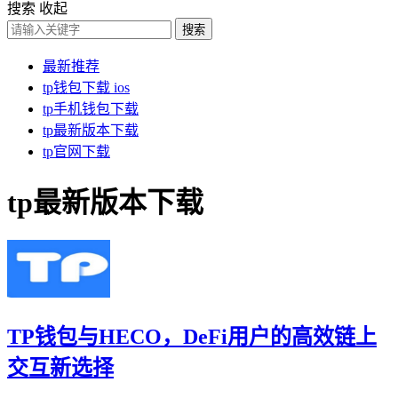
搜索
收起
搜索
最新推荐
tp钱包下载 ios
tp手机钱包下载
tp最新版本下载
tp官网下载
tp最新版本下载
TP钱包与HECO，DeFi用户的高效链上
交互新选择