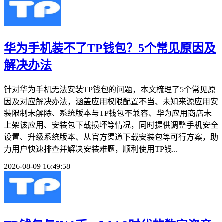
华为手机装不了TP钱包？5个常见原因及
解决办法
针对华为手机无法安装TP钱包的问题，本文梳理了5个常见原
因及对应解决办法，涵盖应用权限配置不当、未知来源应用安
装限制未解除、系统版本与TP钱包不兼容、华为应用商店未
上架该应用、安装包下载损坏等情况，同时提供调整手机安全
设置、升级系统版本、从官方渠道下载安装包等可行方案，助
力用户快速排查并解决安装难题，顺利使用TP钱...
2026-08-09 16:49:58