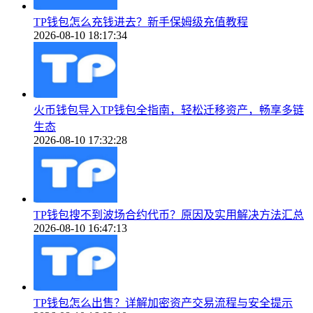
TP钱包怎么充钱进去？新手保姆级充值教程
2026-08-10 18:17:34
火币钱包导入TP钱包全指南，轻松迁移资产，畅享多链
生态
2026-08-10 17:32:28
TP钱包搜不到波场合约代币？原因及实用解决方法汇总
2026-08-10 16:47:13
TP钱包怎么出售？详解加密资产交易流程与安全提示