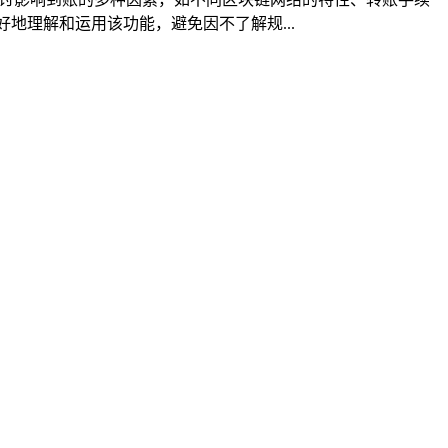
地理解和运用该功能，避免因不了解规...