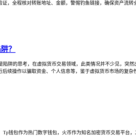
证，全程核对转账地址、金额，警惕钓鱼链接，确保资产流转全流
陷阱？
惊喜还是陷阱的思考，在虚拟货币交易领域，此类情况并不少见，突
后续操作以骗取资金、个人信息等，鉴于虚拟货币市场的复杂性和
，Tp钱包作为热门数字钱包，火币作为知名加密货币交易平台