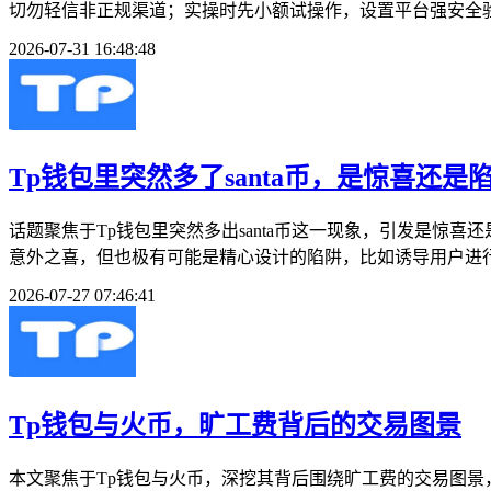
切勿轻信非正规渠道；实操时先小额试操作，设置平台强安全验
2026-07-31 16:48:48
Tp钱包里突然多了santa币，是惊喜还是
话题聚焦于Tp钱包里突然多出santa币这一现象，引发是
意外之喜，但也极有可能是精心设计的陷阱，比如诱导用户进行
2026-07-27 07:46:41
Tp钱包与火币，旷工费背后的交易图景
本文聚焦于Tp钱包与火币，深挖其背后围绕旷工费的交易图景