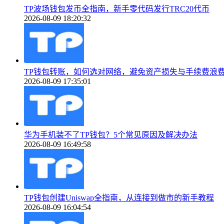
TP波场钱包发币全指南，新手零代码发行TRC20代币
2026-08-09 18:20:32
TP钱包转账，如何选对网络，避免资产损失与手续费浪
2026-08-09 17:35:01
华为手机装不了TP钱包？5个常见原因及解决办法
2026-08-09 16:49:58
TP钱包创建Uniswap全指南，从连接到做市的新手教程
2026-08-09 16:04:54