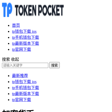
首页
tp钱包下载 ios
tp手机钱包下载
tp最新版本下载
tp官网下载
搜索
收起
搜索
最新推荐
tp钱包下载 ios
tp手机钱包下载
tp最新版本下载
tp官网下载