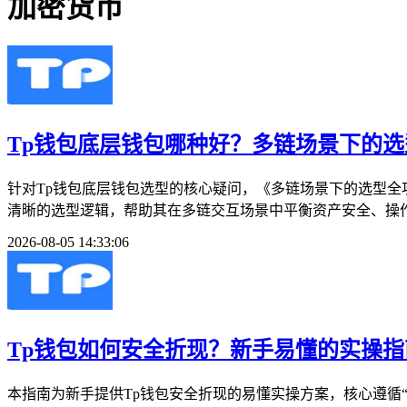
加密货币
Tp钱包底层钱包哪种好？多链场景下的
针对Tp钱包底层钱包选型的核心疑问，《多链场景下的选型
清晰的选型逻辑，帮助其在多链交互场景中平衡资产安全、操作
2026-08-05 14:33:06
Tp钱包如何安全折现？新手易懂的实操指
本指南为新手提供Tp钱包安全折现的易懂实操方案，核心遵循