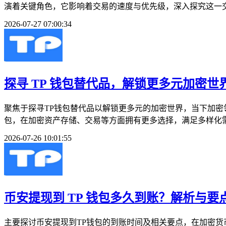
演着关键角色，它影响着交易的速度与优先级，深入探究这一交
2026-07-27 07:00:34
探寻 TP 钱包替代品，解锁更多元加密世
聚焦于探寻TP钱包替代品以解锁更多元的加密世界，当下加密
包，在加密资产存储、交易等方面拥有更多选择，满足多样化需
2026-07-26 10:01:55
币安提现到 TP 钱包多久到账？解析与要
主要探讨币安提现到TP钱包的到账时间及相关要点，在加密货