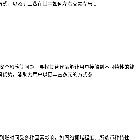
，以及旷工费在其中如何左右交易参与...
、安全风险等问题，寻找其替代品能让用户接触到不同特性的钱
势，能助力用户以更丰富多元的方式参...
，到账时间受多种因素影响，如网络拥堵程度、所选币种特性