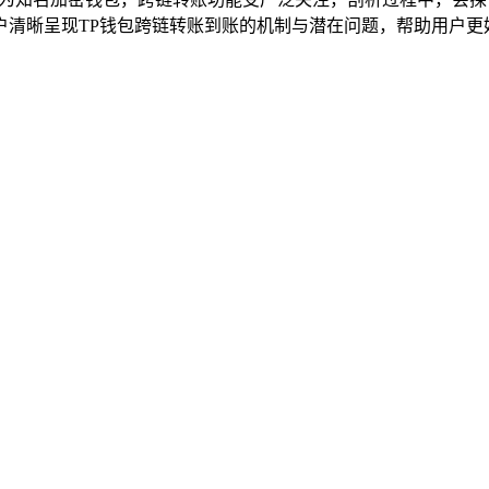
清晰呈现TP钱包跨链转账到账的机制与潜在问题，帮助用户更好