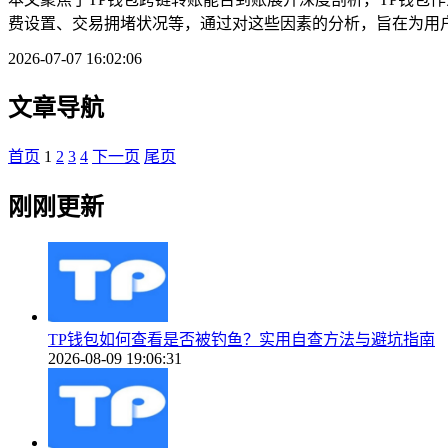
费设置、交易拥堵状况等，通过对这些因素的分析，旨在为用户
2026-07-07 16:02:06
文章导航
首页
1
2
3
4
下一页
尾页
刚刚更新
TP钱包如何查看是否被钓鱼？实用自查方法与避坑指南
2026-08-09 19:06:31