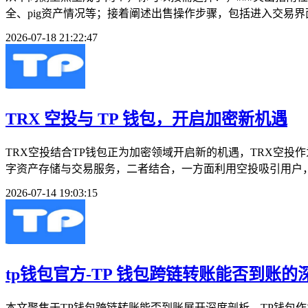
全、pig资产情况等；接着阐述出售操作步骤，包括进入交易界
2026-07-18 21:22:47
TRX 空投与 TP 钱包，开启加密新机遇
TRX空投结合TP钱包正为加密领域开启新的机遇，TRX空
字资产存储与交易服务，二者结合，一方面利用空投吸引用户，拓
2026-07-14 19:03:15
tp钱包官方-TP 钱包跨链转账能否到账的
本文聚焦于TP钱包跨链转账能否到账展开深度剖析，TP钱包