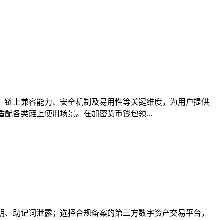
、链上兼容能力、安全机制及易用性等关键维度，为用户提供
配各类链上使用场景。在加密货币钱包领...
私钥、助记词泄露；选择合规备案的第三方数字资产交易平台，