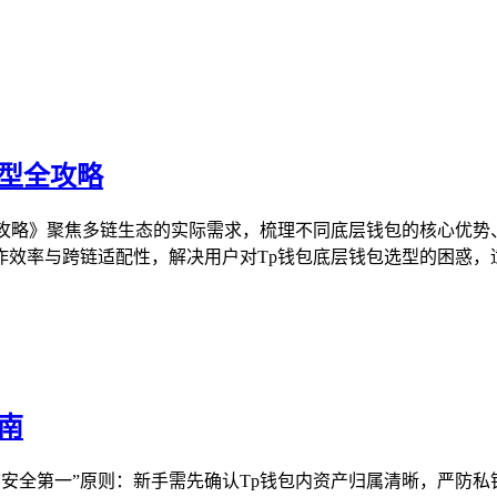
选型全攻略
全攻略》聚焦多链生态的实际需求，梳理不同底层钱包的核心优势
效率与跨链适配性，解决用户对Tp钱包底层钱包选型的困惑，适
南
“安全第一”原则：新手需先确认Tp钱包内资产归属清晰，严防