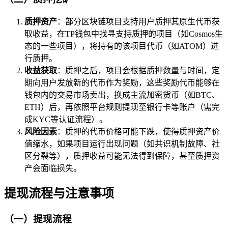
质押资产
：部分区块链项目支持用户质押其原生代币获
取收益，在TP钱包中找寻支持质押的项目（如Cosmos生
态的一些项目），将持有的该项目代币（如ATOM）进
行质押。
收益获取
：质押之后，项目会根据质押数量与时间，定
期向用户发放新的代币作为奖励，这些奖励代币能够在
钱包内的交易市场卖出，换成主流加密货币（如BTC、
ETH）后，再依照平台规则提现至银行卡等账户（需完
成KYC等认证流程）。
风险因素
：质押的代币价格可能下跌，使得质押资产价
值缩水，如果项目运行出现问题（如共识机制故障、社
区分裂等），质押收益可能无法得到保障，甚至质押资
产会面临损失。
提现流程与注意事项
（一）提现流程