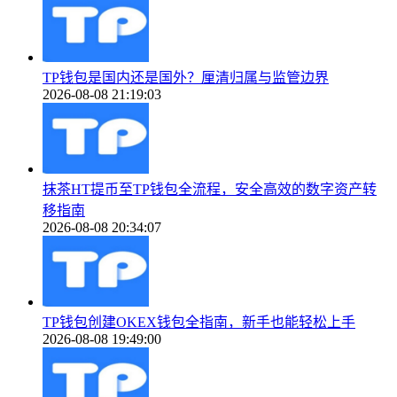
TP钱包是国内还是国外？厘清归属与监管边界
2026-08-08 21:19:03
抹茶HT提币至TP钱包全流程，安全高效的数字资产转
移指南
2026-08-08 20:34:07
TP钱包创建OKEX钱包全指南，新手也能轻松上手
2026-08-08 19:49:00