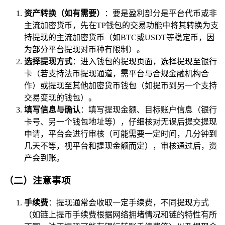
资产转换（如有需要）
：要是盈利部分是平台代币或非
主流加密货币，先在TP钱包的交易功能中将其转换为支
持提现的主流加密货币（如BTC或USDT等稳定币，因
为部分平台提现对币种有限制）。
选择提现方式
：进入钱包的提现页面，选择提现至银行
卡（若支持法币提现通道，需平台与合规金融机构合
作）或提现至其他加密货币钱包（如提币到另一个支持
交易变现的钱包）。
填写信息与确认
：填写提现金额、目标账户信息（银行
卡号、另一个钱包地址等），仔细核对无误后提交提现
申请，平台会进行审核（可能需要一定时间，几分钟到
几天不等，视平台和提现金额而定），审核通过后，资
产会到账。
（二）注意事项
手续费
：提现通常会收取一定手续费，不同提现方式
（如链上提币手续费根据网络拥堵情况和链的特性有所